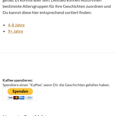
bestimmte Altersgruppen für ihre Geschichten zuordnen und
Du kannst diese hier entsprechend sortiert finden:
4-8 Jahre
9+ Jahre
Kaffee spendieren:
Spendiere einen "Kaffee", wenn Dir die Geschichten gefallen haben.