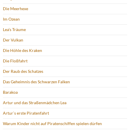
Die Meerhexe
Im Ozean
Lea’s Träume
Der Vulkan
Die Höhle des Kraken
Die Floßfahrt
Der Raub des Schatzes
Das Geheimnis des Schwarzen Falken
Barakoa
Artur und das Straßenmädchen Lea
Artur`s erste Piratenfahrt
Warum Kinder nicht auf Piratenschiffen spielen dürfen