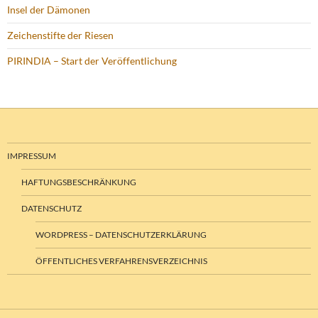
Insel der Dämonen
Zeichenstifte der Riesen
PIRINDIA – Start der Veröffentlichung
IMPRESSUM
HAFTUNGSBESCHRÄNKUNG
DATENSCHUTZ
WORDPRESS – DATENSCHUTZERKLÄRUNG
ÖFFENTLICHES VERFAHRENSVERZEICHNIS