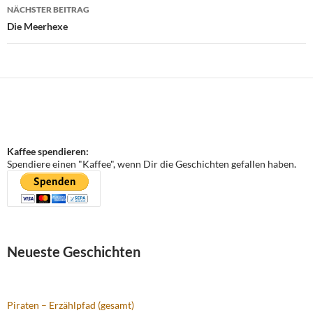
NÄCHSTER BEITRAG
Die Meerhexe
Kaffee spendieren:
Spendiere einen "Kaffee", wenn Dir die Geschichten gefallen haben.
Neueste Geschichten
Piraten – Erzählpfad (gesamt)