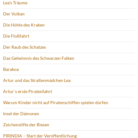
Lea’s Träume
Der Vulkan
Die Höhle des Kraken
Die Floßfahrt
Der Raub des Schatzes
Das Geheimnis des Schwarzen Falken
Barakoa
Artur und das Straßenmädchen Lea
Artur`s erste Piratenfahrt
Warum Kinder nicht auf Piratenschiffen spielen dürfen
Insel der Dämonen
Zeichenstifte der Riesen
PIRINDIA – Start der Veröffentlichung