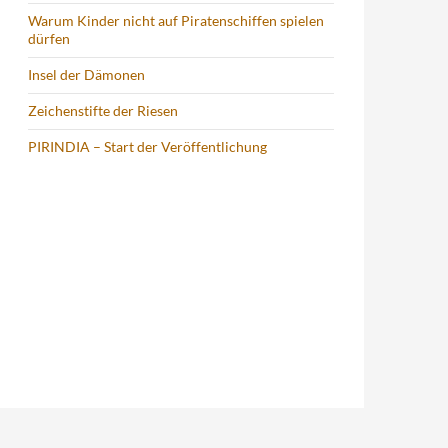
Warum Kinder nicht auf Piratenschiffen spielen
dürfen
Insel der Dämonen
Zeichenstifte der Riesen
PIRINDIA – Start der Veröffentlichung