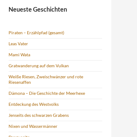
Neueste Geschichten
Piraten – Erzählpfad (gesamt)
Leas Vater
Mami Wata
Gratwanderung auf dem Vulkan
Weiße Riesen, Zweischwänzer und rote
Riesenaffen
Dämona – Die Geschichte der Meerhexe
Entdeckung des Westvolks
Jenseits des schwarzen Grabens
Nixen und Wassermänner