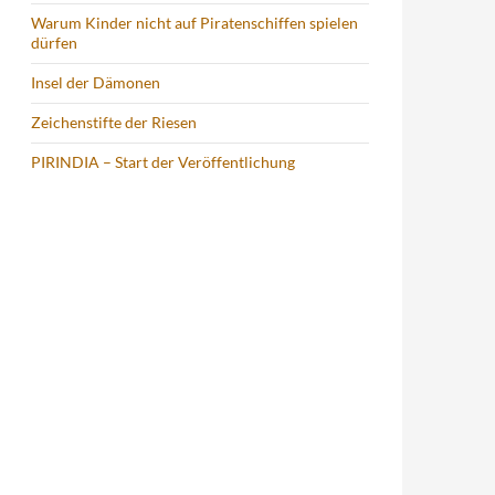
Warum Kinder nicht auf Piratenschiffen spielen
dürfen
Insel der Dämonen
Zeichenstifte der Riesen
PIRINDIA – Start der Veröffentlichung