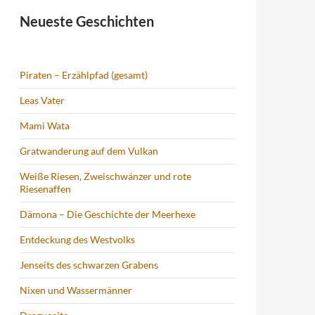
Neueste Geschichten
Piraten – Erzählpfad (gesamt)
Leas Vater
Mami Wata
Gratwanderung auf dem Vulkan
Weiße Riesen, Zweischwänzer und rote
Riesenaffen
Dämona – Die Geschichte der Meerhexe
Entdeckung des Westvolks
Jenseits des schwarzen Grabens
Nixen und Wassermänner