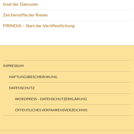
Insel der Dämonen
Zeichenstifte der Riesen
PIRINDIA – Start der Veröffentlichung
IMPRESSUM
HAFTUNGSBESCHRÄNKUNG
DATENSCHUTZ
WORDPRESS – DATENSCHUTZERKLÄRUNG
ÖFFENTLICHES VERFAHRENSVERZEICHNIS