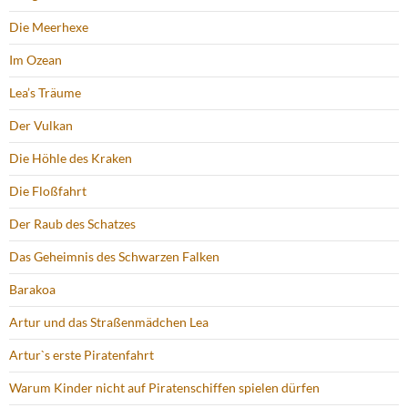
Die Meerhexe
Im Ozean
Lea’s Träume
Der Vulkan
Die Höhle des Kraken
Die Floßfahrt
Der Raub des Schatzes
Das Geheimnis des Schwarzen Falken
Barakoa
Artur und das Straßenmädchen Lea
Artur`s erste Piratenfahrt
Warum Kinder nicht auf Piratenschiffen spielen dürfen