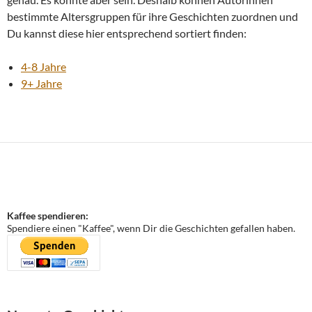
bestimmte Altersgruppen für ihre Geschichten zuordnen und
Du kannst diese hier entsprechend sortiert finden:
4-8 Jahre
9+ Jahre
Kaffee spendieren:
Spendiere einen "Kaffee", wenn Dir die Geschichten gefallen haben.