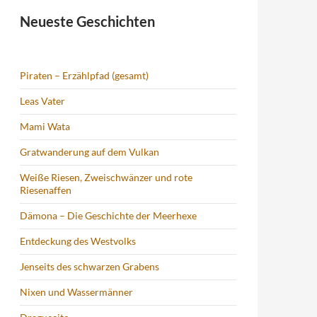
Neueste Geschichten
Piraten – Erzählpfad (gesamt)
Leas Vater
Mami Wata
Gratwanderung auf dem Vulkan
Weiße Riesen, Zweischwänzer und rote
Riesenaffen
Dämona – Die Geschichte der Meerhexe
Entdeckung des Westvolks
Jenseits des schwarzen Grabens
Nixen und Wassermänner