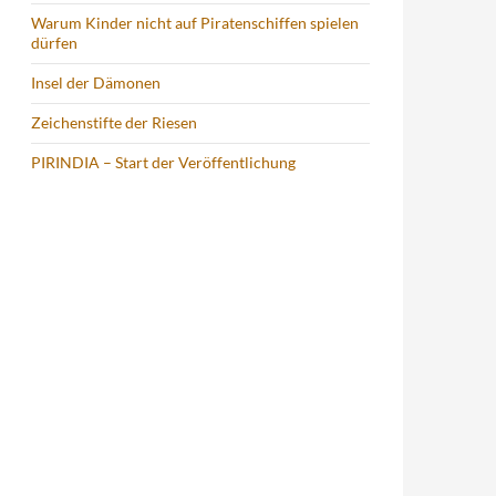
Warum Kinder nicht auf Piratenschiffen spielen
dürfen
Insel der Dämonen
Zeichenstifte der Riesen
PIRINDIA – Start der Veröffentlichung