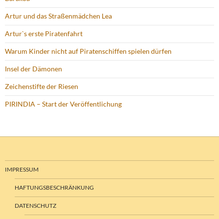
Artur und das Straßenmädchen Lea
Artur`s erste Piratenfahrt
Warum Kinder nicht auf Piratenschiffen spielen dürfen
Insel der Dämonen
Zeichenstifte der Riesen
PIRINDIA – Start der Veröffentlichung
IMPRESSUM
HAFTUNGSBESCHRÄNKUNG
DATENSCHUTZ