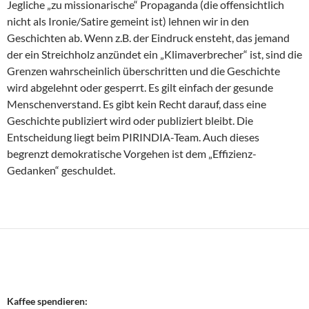
Jegliche „zu missionarische“ Propaganda (die offensichtlich
nicht als Ironie/Satire gemeint ist) lehnen wir in den
Geschichten ab. Wenn z.B. der Eindruck ensteht, das jemand
der ein Streichholz anzündet ein „Klimaverbrecher“ ist, sind die
Grenzen wahrscheinlich überschritten und die Geschichte
wird abgelehnt oder gesperrt. Es gilt einfach der gesunde
Menschenverstand. Es gibt kein Recht darauf, dass eine
Geschichte publiziert wird oder publiziert bleibt. Die
Entscheidung liegt beim PIRINDIA-Team. Auch dieses
begrenzt demokratische Vorgehen ist dem „Effizienz-
Gedanken“ geschuldet.
Kaffee spendieren: