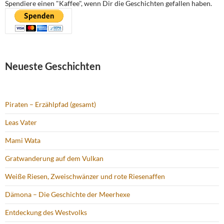
Spendiere einen "Kaffee", wenn Dir die Geschichten gefallen haben.
Neueste Geschichten
Piraten – Erzählpfad (gesamt)
Leas Vater
Mami Wata
Gratwanderung auf dem Vulkan
Weiße Riesen, Zweischwänzer und rote Riesenaffen
Dämona – Die Geschichte der Meerhexe
Entdeckung des Westvolks